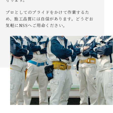
プロとしてのプライドをかけて作業するた
め、施工品質には自信があります。どうぞお
気軽にNSSへご用命ください。