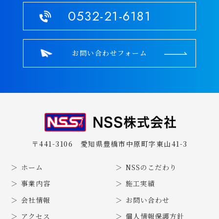
0532-21-6181
お問い合わせフォーム
〒441-3106
愛知県豊橋市中原町字東山41-3
ホーム
NSSのこだわり
事業内容
施工実績
会社情報
お問い合わせ
アクセス
個人情報保護方針