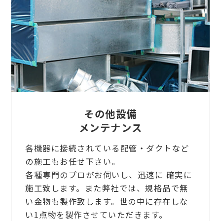
その他設備
メンテナンス
各機器に接続されている配管・ダクトなど
の施工もお任せ下さい。
各種専門のプロがお伺いし、迅速に 確実に
施工致します。また弊社では、規格品で無
い金物も製作致します。世の中に存在しな
い1点物を製作させていただきます。