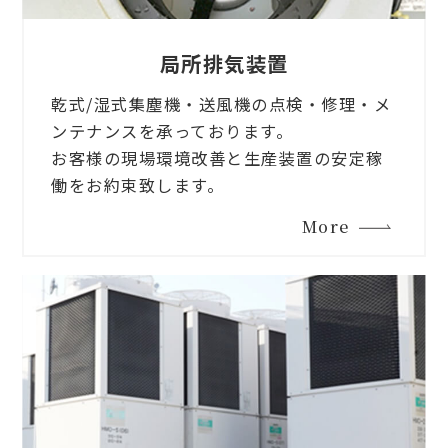
局所排気装置
乾式/湿式集塵機・送風機の点検・修理・メ
ンテナンスを承っております。
お客様の現場環境改善と生産装置の安定稼
働をお約束致します。
More