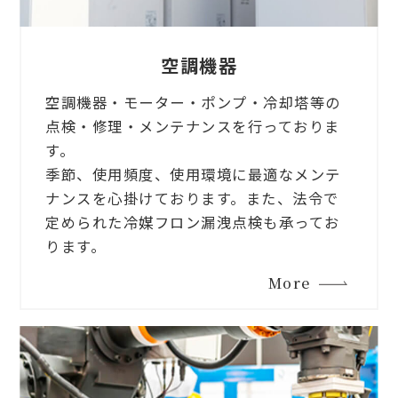
空調機器
空調機器・モーター・ポンプ・冷却塔等の
点検・修理・メンテナンスを行っておりま
す。
季節、使用頻度、使用環境に最適なメンテ
ナンスを心掛けております。また、法令で
定められた冷媒フロン漏洩点検も承ってお
ります。
More