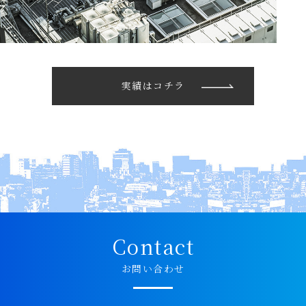
実績はコチラ
Contact
お問い合わせ