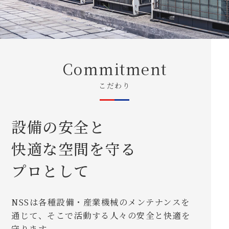
Commitment
こだわり
設備の安全と
快適な空間を守る
プロとして
NSSは各種設備・産業機械のメンテナンスを
通じて、そこで活動する人々の安全と快適を
守ります。