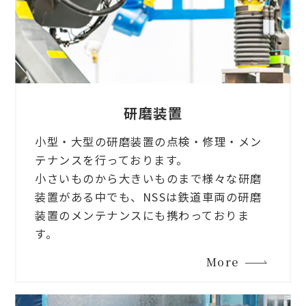
研磨装置
小型・大型の研磨装置の点検・修理・メン
テナンスを行っております。
小さいものから大きいものまで様々な研磨
装置がある中でも、NSSは鉄道車両の研磨
装置のメンテナンスにも携わっておりま
す。
More