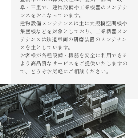
阜・三重で、建物設備や工業機器のメンテナ
ンスをおこなっています。
建物設備メンテナンスは主に大規模空調機や
集塵機などを対象としており、工業機器メン
テナンスは鉄道車両の研磨装置のメンテナン
スを主としています。
お客様が各種設備・機器を安全に利用できる
よう高品質なサービスをご提供いたしますの
で、どうぞお気軽にご相談ください。