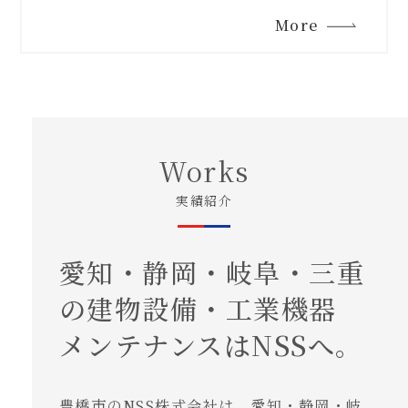
More
Works
実績紹介
愛知・静岡・岐阜・三重
の建物設備・工業機器
メンテナンスはNSSへ。
豊橋市のNSS株式会社は、愛知・静岡・岐