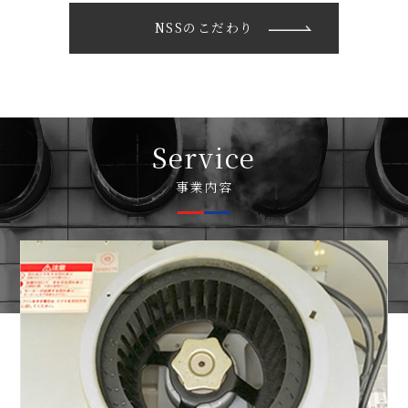
NSSのこだわり
Service
事業内容